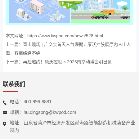
本文网址：https://www.kwpod.com/news/528.html
上一篇：
直击现场 | 广交会首天人气爆棚，康沃控股展厅内人山人
海，客商络绎不绝
下一篇：
再赴邀约！康沃控股 × 2025南京动博会明日见
联系我们
电话：400-996-6881
邮箱：hu.qingsong@kwpod.com
地址：山东省菏泽市经济开发区渤海路智能制造机械装备产业
园内