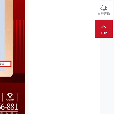
在线咨询
TOP