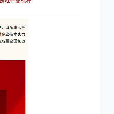
铸就行业标杆