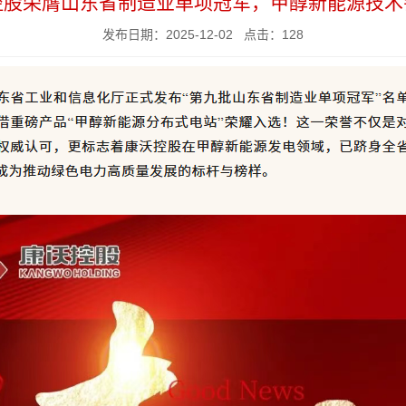
控股荣膺山东省制造业单项冠军，甲醇新能源技术
发布日期：
2025-12-02
点击：
128