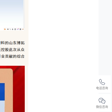
电话咨询
微信咨询