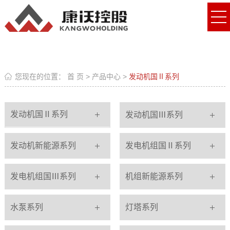
您现在的位置：
首 页
>
产品中心
>
发动机国Ⅱ系列
发动机国Ⅱ系列
发动机国Ⅲ系列
发动机新能源系列
发电机组国Ⅱ系列
发电机组国Ⅲ系列
机组新能源系列
水泵系列
灯塔系列