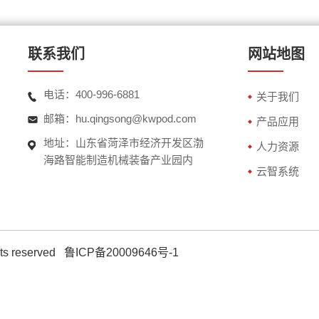
联系我们
网站地图
电话：400-996-6881
关于我们
邮箱：hu.qingsong@kwpod.com
产品应用
地址：山东省菏泽市经济开发区渤
人力资源
海路智能制造机械装备产业园内
云智系统
s reserved
鲁ICP备20009646号-1