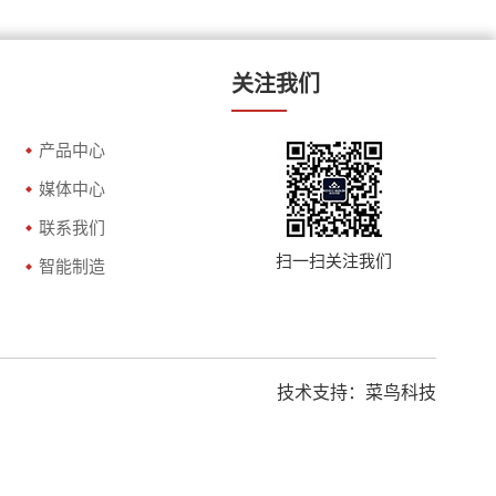
关注我们
产品中心
媒体中心
联系我们
扫一扫关注我们
智能制造
技术支持：
菜鸟科技