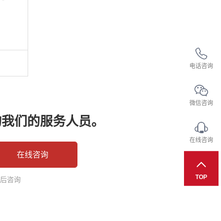
电话咨询
微信咨询
询我们的服务人员。
在线咨询
在线咨询
TOP
售后咨询