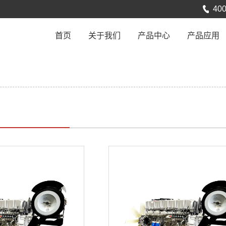
400
首页
关于我们
产品中心
产品应用