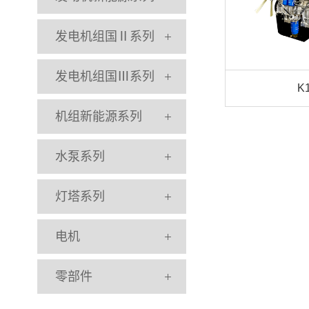
发电机组国Ⅱ系列
发电机组国Ⅲ系列
K
机组新能源系列
水泵系列
灯塔系列
电机
零部件