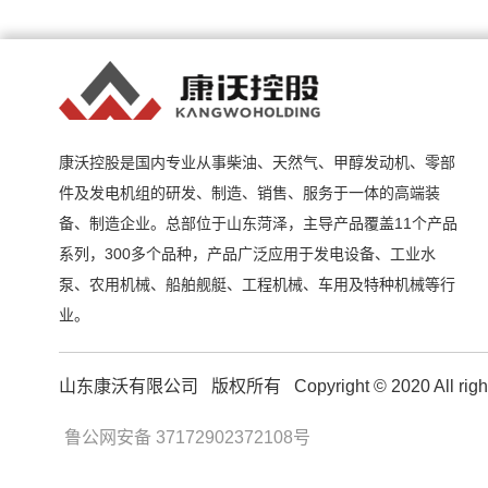
康沃控股是国内专业从事柴油、天然气、甲醇发动机、零部
件及发电机组的研发、制造、销售、服务于一体的高端装
备、制造企业。总部位于山东菏泽，主导产品覆盖11个产品
系列，300多个品种，产品广泛应用于发电设备、工业水
泵、农用机械、船舶舰艇、工程机械、车用及特种机械等行
业。
山东康沃有限公司 版权所有 Copyright © 2020 All right
鲁公网安备 37172902372108号