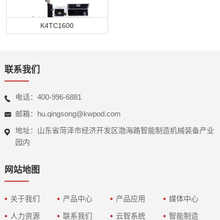
K4TC1600
联系我们
电话：400-996-6881
邮箱：hu.qingsong@kwpod.com
地址：山东省菏泽市经济开发区渤海路智能制造机械装备产业
园内
网站地图
关于我们
产品中心
产品应用
媒体中心
人力资源
联系我们
云智系统
智能制造