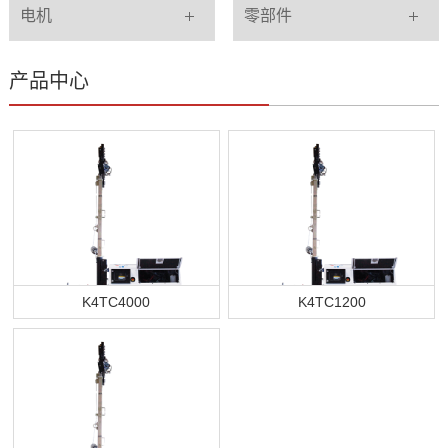
电机
零部件
产品中心
K4TC4000
K4TC1200