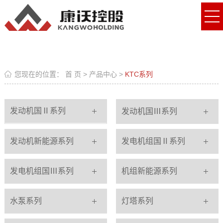
您现在的位置：
首 页
>
产品中心
>
KTC系列
发动机国Ⅱ系列
发动机国Ⅲ系列
发动机新能源系列
发电机组国Ⅱ系列
发电机组国Ⅲ系列
机组新能源系列
水泵系列
灯塔系列