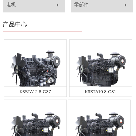
电机
零部件
产品中心
K6STA12.8-G37
K6STA10.8-G31