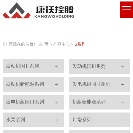
您现在的位置：
首 页
>
产品中心
>
S系列
发动机国Ⅱ系列
发动机国Ⅲ系列
发动机新能源系列
发电机组国Ⅱ系列
发电机组国Ⅲ系列
机组新能源系列
水泵系列
灯塔系列