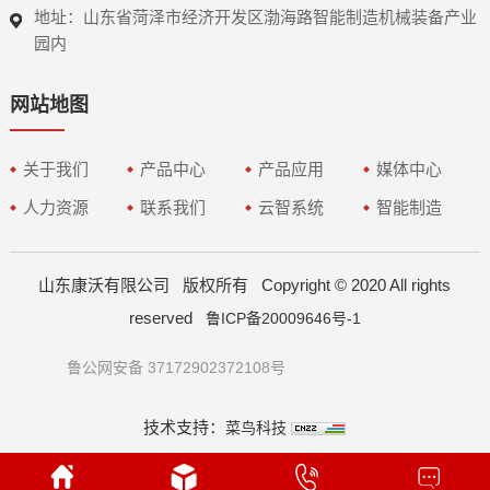
地址：山东省菏泽市经济开发区渤海路智能制造机械装备产业
园内
网站地图
关于我们
产品中心
产品应用
媒体中心
人力资源
联系我们
云智系统
智能制造
山东康沃有限公司 版权所有 Copyright © 2020 All rights
reserved
鲁ICP备20009646号-1
鲁公网安备 37172902372108号
技术支持：
菜鸟科技